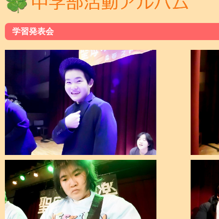
学習発表会