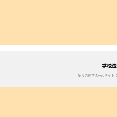
聖母の家学園webサイ